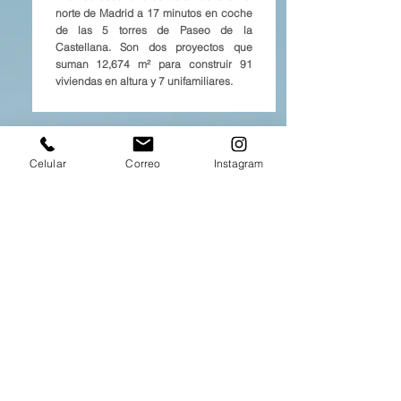
norte de Madrid a 17 minutos en coche
de las 5 torres de Paseo de la
Castellana. Son dos proyectos que
suman 12,674 m² para construir 91
viviendas en altura y 7 unifamiliares.
Celular
Correo
Instagram
ALTAMIRA