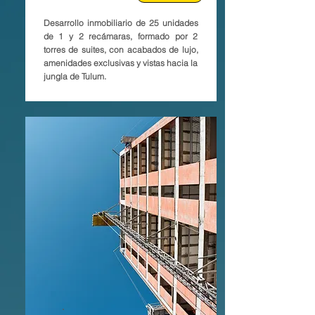
Desarrollo inmobiliario de 25 unidades
de 1 y 2 recámaras, formado por 2
torres de suites, con acabados de lujo,
amenidades exclusivas y vistas hacia la
jungla de Tulum.