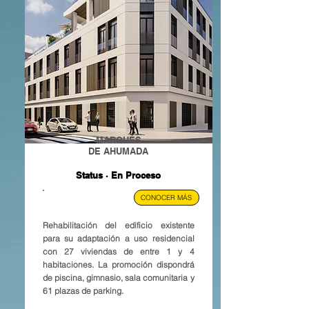
MARQUÉS
DE AHUMADA
Status · En Proceso
MADRID, ESP.
CONOCER MÁS
Rehabilitación del edificio existente
para su adaptación a uso residencial
con 27 viviendas de entre 1 y 4
habitaciones. La promoción dispondrá
de piscina, gimnasio, sala comunitaria y
61 plazas de parking.